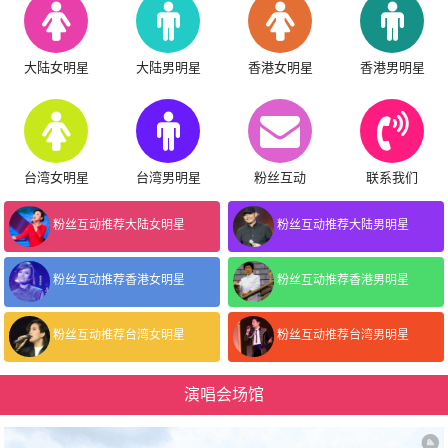
大陆女明星
大陆男明星
香港女明星
香港男明星
台湾女明星
台湾男明星
粉丝互动
联系我们
粉丝互动推荐大陆女明星
粉丝互动推荐大陆男明星
粉丝互动推荐香港女明星
粉丝互动推荐香港男明星
粉丝互动推荐台湾女明星
粉丝互动推荐台湾男明星
演唱会场馆