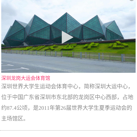
深圳龙岗大运会体育馆
深圳世界大学生运动会体育中心，简称深圳大运中心，
位于中国广东省深圳市东北部的龙岗区中心西部，占地
约87.4公顷，是2011年第26届世界大学生夏季运动会的
主场馆区。