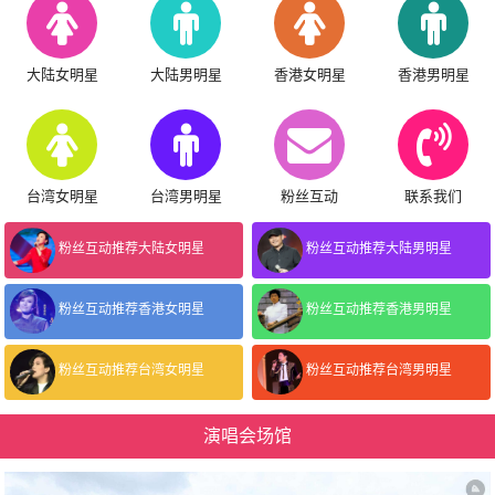
大陆女明星
大陆男明星
香港女明星
香港男明星
台湾女明星
台湾男明星
粉丝互动
联系我们
粉丝互动推荐大陆女明星
粉丝互动推荐大陆男明星
粉丝互动推荐香港女明星
粉丝互动推荐香港男明星
粉丝互动推荐台湾女明星
粉丝互动推荐台湾男明星
演唱会场馆