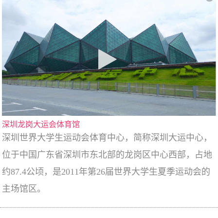
深圳龙岗大运会体育馆
深圳世界大学生运动会体育中心，简称深圳大运中心，
位于中国广东省深圳市东北部的龙岗区中心西部，占地
约87.4公顷，是2011年第26届世界大学生夏季运动会的
主场馆区。