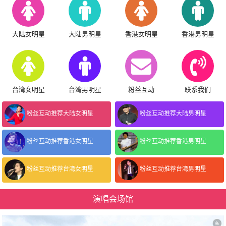
大陆女明星
大陆男明星
香港女明星
香港男明星
台湾女明星
台湾男明星
粉丝互动
联系我们
粉丝互动推荐大陆女明星
粉丝互动推荐大陆男明星
粉丝互动推荐香港女明星
粉丝互动推荐香港男明星
粉丝互动推荐台湾女明星
粉丝互动推荐台湾男明星
演唱会场馆