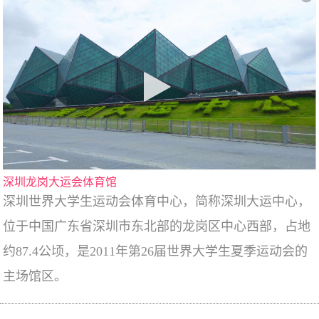
深圳龙岗大运会体育馆
深圳世界大学生运动会体育中心，简称深圳大运中心，
位于中国广东省深圳市东北部的龙岗区中心西部，占地
约87.4公顷，是2011年第26届世界大学生夏季运动会的
主场馆区。