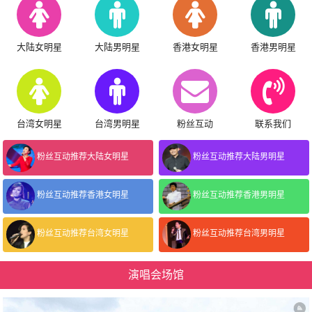
大陆女明星
大陆男明星
香港女明星
香港男明星
台湾女明星
台湾男明星
粉丝互动
联系我们
粉丝互动推荐大陆女明星
粉丝互动推荐大陆男明星
粉丝互动推荐香港女明星
粉丝互动推荐香港男明星
粉丝互动推荐台湾女明星
粉丝互动推荐台湾男明星
演唱会场馆