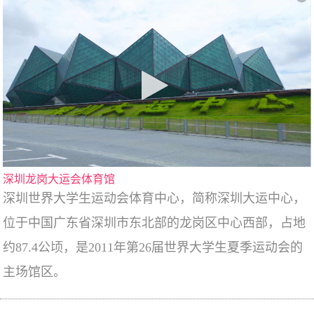
深圳龙岗大运会体育馆
深圳世界大学生运动会体育中心，简称深圳大运中心，
位于中国广东省深圳市东北部的龙岗区中心西部，占地
约87.4公顷，是2011年第26届世界大学生夏季运动会的
主场馆区。