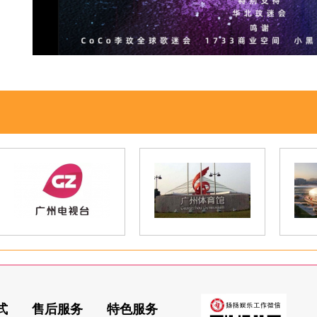
式
售后服务
特色服务