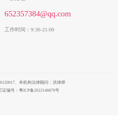
652357384@qq.com
工作时间：9:30-21:00
40300120017、本机构法律顾问：洪律师
编号：粤ICP备2022146879号