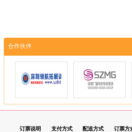
合作伙伴
订票说明
支付方式
配送方式
订票方