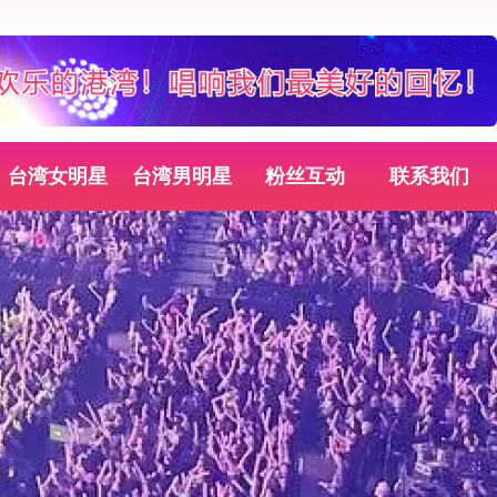
台湾女明星
台湾男明星
粉丝互动
联系我们