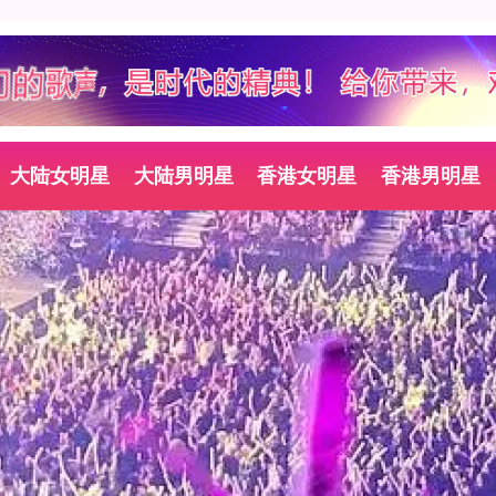
大陆女明星
大陆男明星
香港女明星
香港男明星