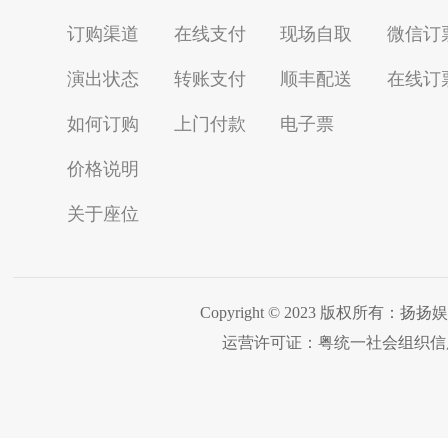
订购渠道
在线支付
现场自取
微信订
演出状态
转账支付
顺丰配送
在线订
如何订购
上门付款
电子票
价格说明
关于座位
Copyright © 2023 版权所有：
运营许可证：粤统一社会组织信用代码：