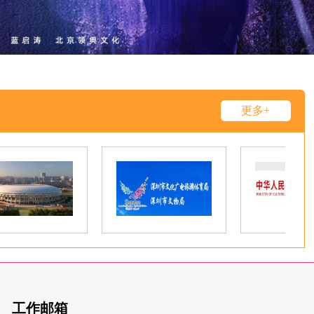
更多+
工作邮箱