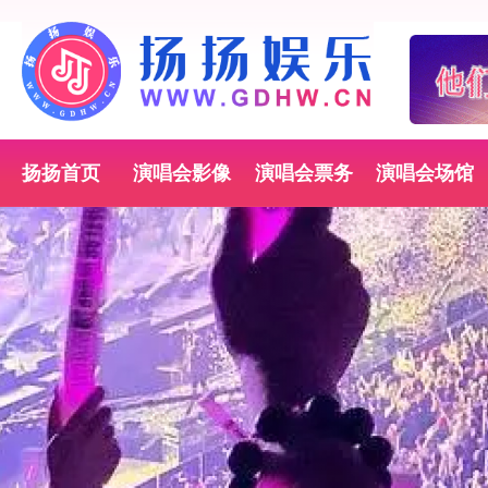
扬扬首页
演唱会影像
演唱会票务
演唱会场馆