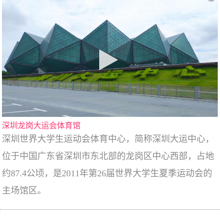
深圳龙岗大运会体育馆
深圳世界大学生运动会体育中心，简称深圳大运中心，
位于中国广东省深圳市东北部的龙岗区中心西部，占地
约87.4公顷，是2011年第26届世界大学生夏季运动会的
主场馆区。