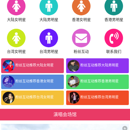
大陆女明星
大陆男明星
香港女明星
香港男明星
台湾女明星
台湾男明星
粉丝互动
联系我们
粉丝互动推荐大陆女明星
粉丝互动推荐大陆男明星
粉丝互动推荐香港女明星
粉丝互动推荐香港男明星
粉丝互动推荐台湾女明星
粉丝互动推荐台湾男明星
演唱会场馆