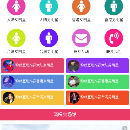
大陆女明星
大陆男明星
香港女明星
香港男明星
台湾女明星
台湾男明星
粉丝互动
联系我们
粉丝互动推荐大陆女明星
粉丝互动推荐大陆男明星
粉丝互动推荐香港女明星
粉丝互动推荐香港男明星
粉丝互动推荐台湾女明星
粉丝互动推荐台湾男明星
演唱会场馆