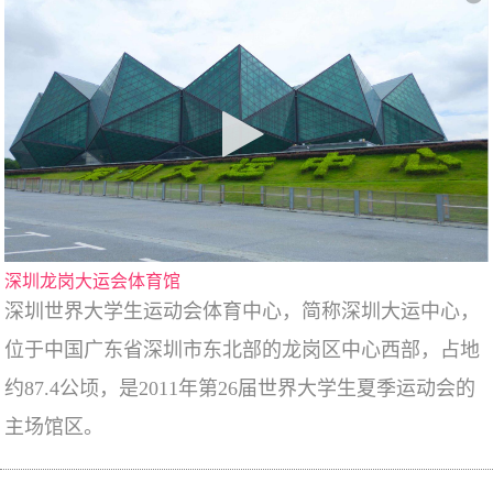
深圳龙岗大运会体育馆
深圳世界大学生运动会体育中心，简称深圳大运中心，
位于中国广东省深圳市东北部的龙岗区中心西部，占地
约87.4公顷，是2011年第26届世界大学生夏季运动会的
主场馆区。