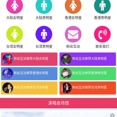
大陆女明星
大陆男明星
香港女明星
香港男明星
台湾女明星
台湾男明星
粉丝互动
联系我们
粉丝互动推荐大陆女明星
粉丝互动推荐大陆男明星
粉丝互动推荐香港女明星
粉丝互动推荐香港男明星
粉丝互动推荐台湾女明星
粉丝互动推荐台湾男明星
演唱会场馆