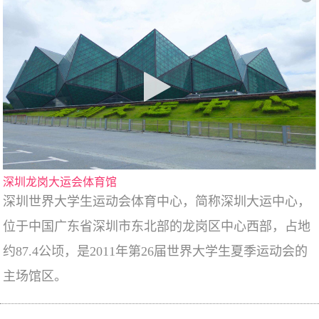
深圳龙岗大运会体育馆
深圳世界大学生运动会体育中心，简称深圳大运中心，
位于中国广东省深圳市东北部的龙岗区中心西部，占地
约87.4公顷，是2011年第26届世界大学生夏季运动会的
主场馆区。