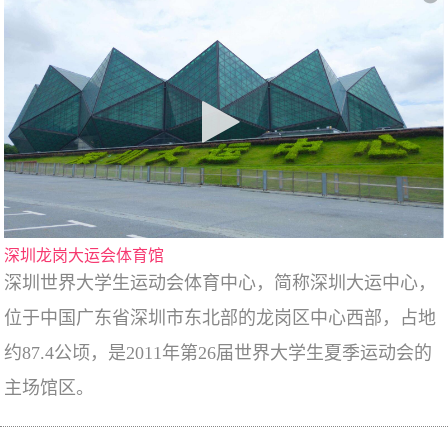
深圳龙岗大运会体育馆
深圳世界大学生运动会体育中心，简称深圳大运中心，
位于中国广东省深圳市东北部的龙岗区中心西部，占地
约87.4公顷，是2011年第26届世界大学生夏季运动会的
主场馆区。