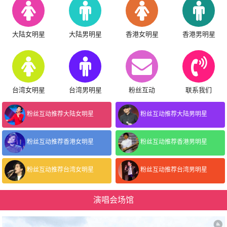
大陆女明星
大陆男明星
香港女明星
香港男明星
台湾女明星
台湾男明星
粉丝互动
联系我们
粉丝互动推荐大陆女明星
粉丝互动推荐大陆男明星
粉丝互动推荐香港女明星
粉丝互动推荐香港男明星
粉丝互动推荐台湾女明星
粉丝互动推荐台湾男明星
演唱会场馆