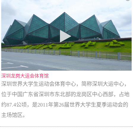
深圳龙岗大运会体育馆
深圳世界大学生运动会体育中心，简称深圳大运中心，
位于中国广东省深圳市东北部的龙岗区中心西部，占地
约87.4公顷，是2011年第26届世界大学生夏季运动会的
主场馆区。