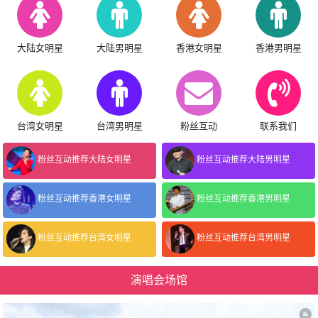
大陆女明星
大陆男明星
香港女明星
香港男明星
台湾女明星
台湾男明星
粉丝互动
联系我们
粉丝互动推荐大陆女明星
粉丝互动推荐大陆男明星
粉丝互动推荐香港女明星
粉丝互动推荐香港男明星
粉丝互动推荐台湾女明星
粉丝互动推荐台湾男明星
演唱会场馆