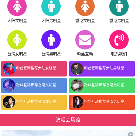
大陆女明星
大陆男明星
香港女明星
香港男明星
台湾女明星
台湾男明星
粉丝互动
联系我们
粉丝互动推荐大陆女明星
粉丝互动推荐大陆男明星
粉丝互动推荐香港女明星
粉丝互动推荐香港男明星
粉丝互动推荐台湾女明星
粉丝互动推荐台湾男明星
演唱会场馆