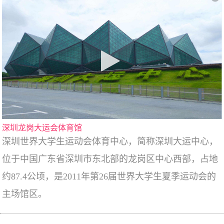
深圳龙岗大运会体育馆
深圳世界大学生运动会体育中心，简称深圳大运中心，
位于中国广东省深圳市东北部的龙岗区中心西部，占地
约87.4公顷，是2011年第26届世界大学生夏季运动会的
主场馆区。