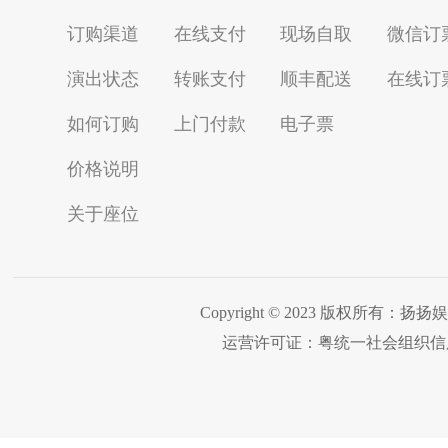
订购渠道
在线支付
现场自取
微信订
演出状态
转账支付
顺丰配送
在线订
如何订购
上门付款
电子票
价格说明
关于座位
Copyright © 2023 版权所有：
运营许可证：粤统一社会组织信用代码：