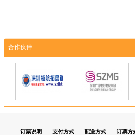
合作伙伴
订票说明
支付方式
配送方式
订票方