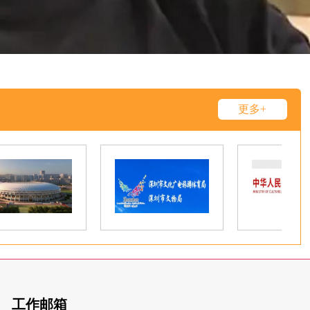
更多+
工作邮箱