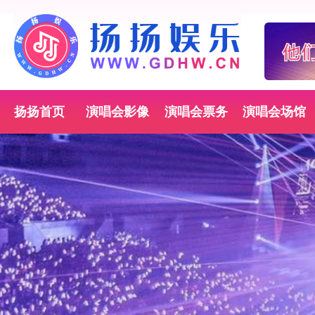
扬扬首页
演唱会影像
演唱会票务
演唱会场馆