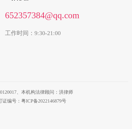
652357384@qq.com
工作时间：9:30-21:00
40300120017、本机构法律顾问：洪律师
编号：粤ICP备2022146879号