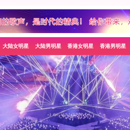
大陆女明星
大陆男明星
香港女明星
香港男明星