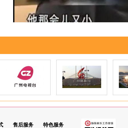
式
售后服务
特色服务