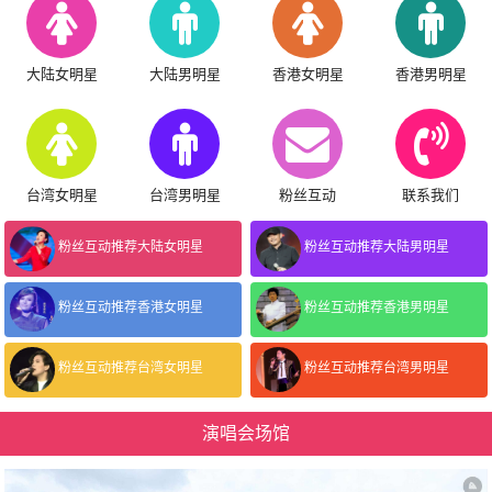
大陆女明星
大陆男明星
香港女明星
香港男明星
台湾女明星
台湾男明星
粉丝互动
联系我们
粉丝互动推荐大陆女明星
粉丝互动推荐大陆男明星
粉丝互动推荐香港女明星
粉丝互动推荐香港男明星
粉丝互动推荐台湾女明星
粉丝互动推荐台湾男明星
演唱会场馆